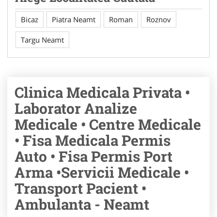
Bicaz
Piatra Neamt
Roman
Roznov
Targu Neamt
Clinica Medicala Privata •
Laborator Analize
Medicale • Centre Medicale
• Fisa Medicala Permis
Auto • Fisa Permis Port
Arma •Servicii Medicale •
Transport Pacient •
Ambulanta - Neamt