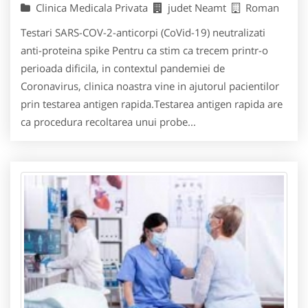
Clinica Medicala Privata
judet Neamt
Roman
Testari SARS-COV-2-anticorpi (CoVid-19) neutralizati
anti-proteina spike Pentru ca stim ca trecem printr-o
perioada dificila, in contextul pandemiei de
Coronavirus, clinica noastra vine in ajutorul pacientilor
prin testarea antigen rapida.Testarea antigen rapida are
ca procedura recoltarea unui probe...