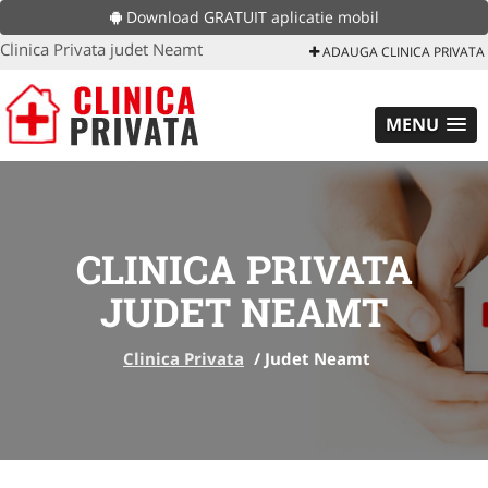
Download GRATUIT aplicatie mobil
Clinica Privata judet Neamt
ADAUGA CLINICA PRIVATA
MENU
CLINICA PRIVATA
JUDET NEAMT
Clinica Privata
/
Judet Neamt