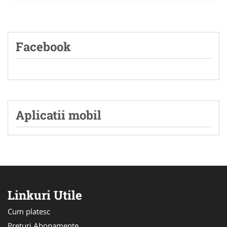
Facebook
Aplicatii mobil
Linkuri Utile
Cum platesc
Preturi Abonamente