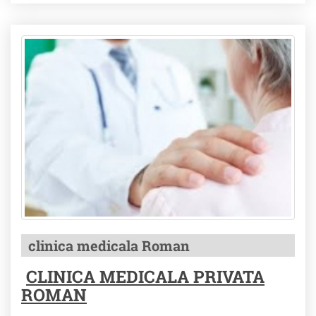
clinica medicala Roman
CLINICA MEDICALA PRIVATA
ROMAN