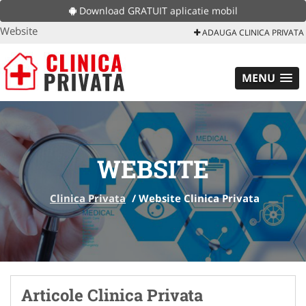
Download GRATUIT aplicatie mobil
Website
ADAUGA CLINICA PRIVATA
MENU
WEBSITE
Clinica Privata
/
Website Clinica Privata
Articole Clinica Privata