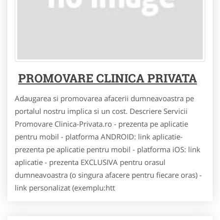
PROMOVARE CLINICA PRIVATA
Adaugarea si promovarea afacerii dumneavoastra pe
portalul nostru implica si un cost. Descriere Servicii
Promovare Clinica-Privata.ro - prezenta pe aplicatie
pentru mobil - platforma ANDROID: link aplicatie-
prezenta pe aplicatie pentru mobil - platforma iOS: link
aplicatie - prezenta EXCLUSIVA pentru orasul
dumneavoastra (o singura afacere pentru fiecare oras) -
link personalizat (exemplu:htt