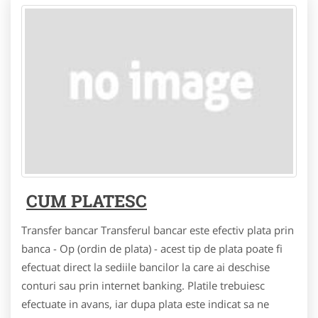
CUM PLATESC
Transfer bancar Transferul bancar este efectiv plata prin
banca - Op (ordin de plata) - acest tip de plata poate fi
efectuat direct la sediile bancilor la care ai deschise
conturi sau prin internet banking. Platile trebuiesc
efectuate in avans, iar dupa plata este indicat sa ne