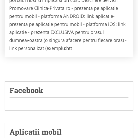
portalul nostru implica si un cost. Descriere Servicii
Promovare Clinica-Privata.ro - prezenta pe aplicatie
pentru mobil - platforma ANDROID: link aplicatie-
prezenta pe aplicatie pentru mobil - platforma iOS: link
aplicatie - prezenta EXCLUSIVA pentru orasul
dumneavoastra (o singura afacere pentru fiecare oras) -
link personalizat (exemplu:htt
Facebook
Aplicatii mobil