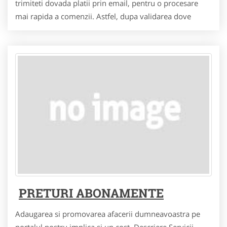
trimiteti dovada platii prin email, pentru o procesare
mai rapida a comenzii. Astfel, dupa validarea dove
PRETURI ABONAMENTE
Adaugarea si promovarea afacerii dumneavoastra pe