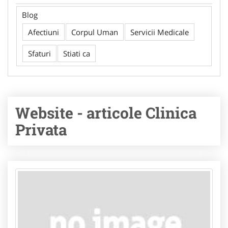
Blog
Afectiuni
Corpul Uman
Servicii Medicale
Sfaturi
Stiati ca
Website - articole Clinica
Privata